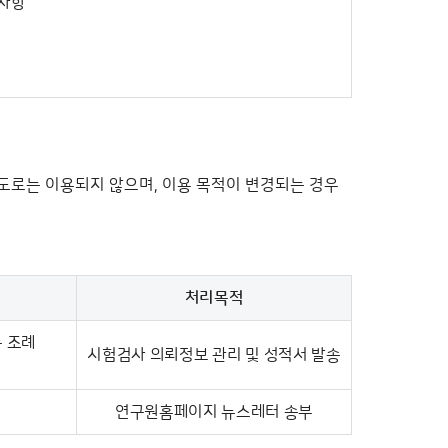
 사항
도로는 이용되지 않으며, 이용 목적이 변경되는 경우
처리목적
동 조례
시험검사 의뢰정보 관리 및 성적서 발송
연구원홈페이지 뉴스레터 송부