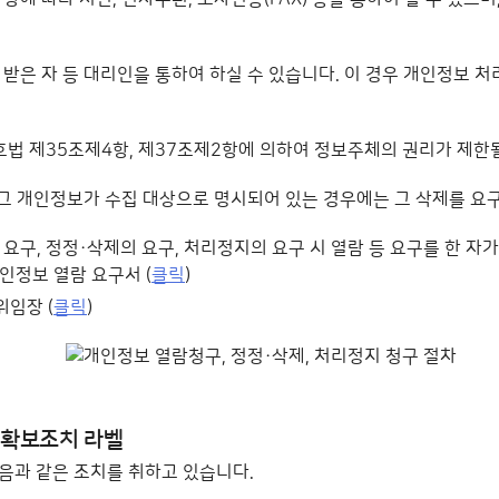
은 자 등 대리인을 통하여 하실 수 있습니다. 이 경우 개인정보 처리
법 제35조제4항, 제37조제2항에 의하여 정보주체의 권리가 제한될
그 개인정보가 수집 대상으로 명시되어 있는 경우에는 그 삭제를 요구
구, 정정·삭제의 요구, 처리정지의 요구 시 열람 등 요구를 한 
개인정보 열람 요구서 (
클릭
)
위임장 (
클릭
)
절차
음과 같은 조치를 취하고 있습니다.