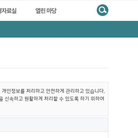
검색
경자료실
열린 마당
게 개인정보를 처리하고 안전하게 관리하고 있습니다.
충을 신속하고 원활하게 처리할 수 있도록 하기 위하여