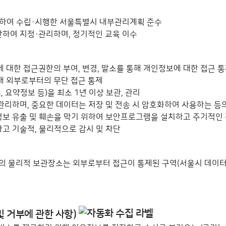
거하여 수립·시행한 서울특별시 내부관리계획 준수
하여 지정·관리하며, 정기적인 교육 이수
대한 접근권한의 부여, 변경, 말소를 통해 개인정보에 대한 접근 
 외부로부터의 무단 접근 통제
요약정보 등)을 최소 1년 이상 보관, 관리
관리하며, 중요한 데이터는 저장 및 전송 시 암호화하여 사용하는 등
정보 유출 및 훼손을 막기 위하여 보안프로그램을 설치하고 주기적인
고 기술적, 물리적으로 감시 및 차단
범위 확인
 물리적 보관장소는 외부로부터 접근이 통제된 구역(서울시 데이
관련 사항 등)
및 거부에 관한 사항)