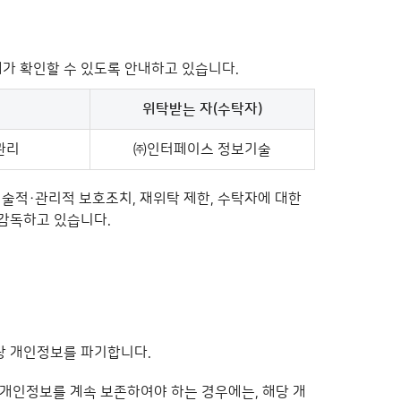
가 확인할 수 있도록 안내하고 있습니다.
위탁받는 자(수탁자)
성
관리
㈜인터페이스 정보기술
기술적·관리적 보호조치, 재위탁 제한, 수탁자에 대한
 감독하고 있습니다.
당 개인정보를 파기합니다.
인정보를 계속 보존하여야 하는 경우에는, 해당 개