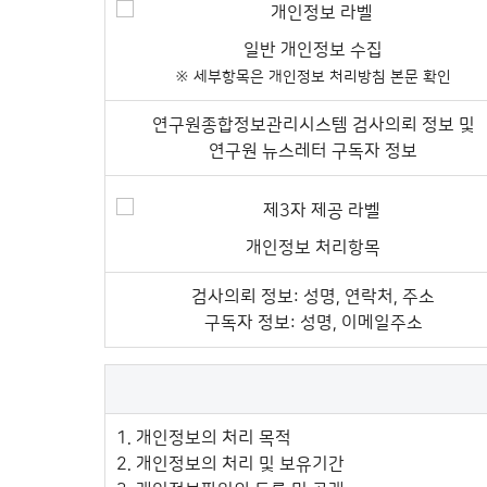
일반 개인정보 수집
※ 세부항목은 개인정보 처리방침 본문 확인
연구원종합정보관리시스템 검사의뢰 정보 및
연구원 뉴스레터 구독자 정보
개인정보 처리항목
검사의뢰 정보: 성명, 연락처, 주소
구독자 정보: 성명, 이메일주소
개인정보 처리방침 목차를 나타내는 표
1. 개인정보의 처리 목적
2. 개인정보의 처리 및 보유기간