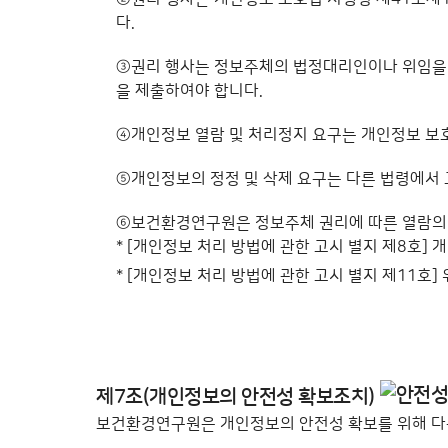
다.
③
권리 행사는 정보주체의 법정대리인이나 위임을 받
을 제출하여야 합니다.
④
개인정보 열람 및 처리정지 요구는 개인정보 보호
⑤
개인정보의 정정 및 삭제 요구는 다른 법령에서 
⑥
보건환경연구원은 정보주체 권리에 따른 열람의 요
* [개인정보 처리 방법에 관한 고시 별지 제8호] 
* [개인정보 처리 방법에 관한 고시 별지 제11호] 
개인정보 열람청구, 정정·삭제, 처리정지 청구 
개인정보 열람청구 절차
제7조(개인정보의 안전성 확보조치)
개인정보파일목록 검색
보건환경연구원은 개인정보의 안전성 확보를 위해 다