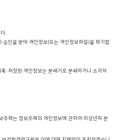
다.
의 승인을 받아 개인정보(또는 개인정보파일)을 파기합
 기록·저장된 개인정보는 분쇄기로 분쇄하거나 소각하
 정보주체는 정보주체의 개인정보에 관하여 미성년자 본
으며, 보건환경연구원은 이에 대해 지체없이 조치하겠습니