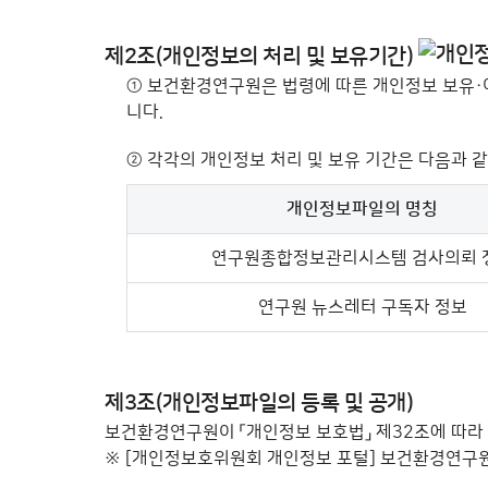
제2조(개인정보의 처리 및 보유기간)
①
보건환경연구원은 법령에 따른 개인정보 보유·
니다.
②
각각의 개인정보 처리 및 보유 기간은 다음과 
개인정보파일의 명칭
개인정보의 처리 및 보유기간 - 개인정보파일 명칭
연구원종합정보관리시스템 검사의뢰 
연구원 뉴스레터 구독자 정보
제3조(개인정보파일의 등록 및 공개)
보건환경연구원이 「개인정보 보호법」 제32조에 따라
※ [개인정보호위원회 개인정보 포털] 보건환경연구원