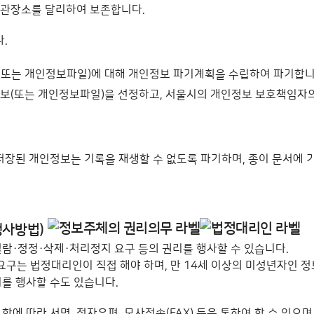
보관장소를 달리하여 보존합니다.
.
(또는 개인정보파일)에 대해 개인정보 파기계획을 수립하여 파기합니
정보(또는 개인정보파일)을 선정하고, 서울시의 개인정보 보호책임자
저장된 개인정보는 기록을 재생할 수 없도록 파기하며, 종이 문서에
행사방법)
람·정정·삭제·처리정지 요구 등의 권리를 행사할 수 있습니다.
등 요구는 법정대리인이 직접 해야 하며, 만 14세 이상의 미성년자인
를 행사할 수도 있습니다.
항에 따라 서면, 전자우편, 모사전송(FAX) 등을 통하여 할 수 있