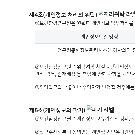
제4조(개인정보 처리의 위탁)
①
보건환경연구원은 원활한 개인정보 업무처리를 위
개인정보파일 명칭
개인정보 처리업무 위탁 - 개인정보파일(처리시스템
연구원종합정보관리시스템 검사의뢰 
②
보건환경연구원은 위탁계약 체결 시, 「개인정보 
관리·감독, 손해배상 등 책임에 관한 사항을 계약
③
위탁업무의 내용이나 수탁자가 변경될 경우에는 
제5조(개인정보의 파기)
①
보건환경연구원은 개인정보 보유기간의 경과, 처
②
정보주체로부터 동의받은 개인정보 보유기간이 