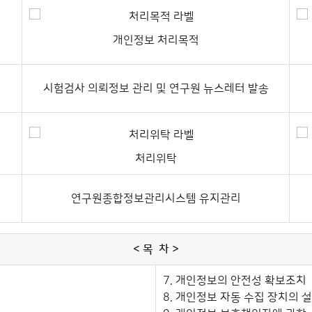
개인정보 처리목적
시험검사 의뢰정보 관리 및 연구원 뉴스레터 발송
처리위탁
연구원종합정보관리시스템 유지관리
< 목 차 >
7. 개인정보의 안전성 확보조치
8. 개인정보 자동 수집 장치의 