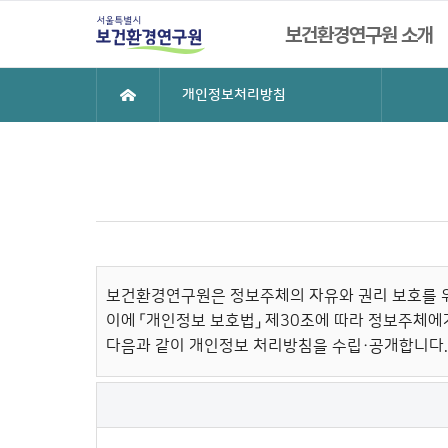
주메뉴
서울특별시 보건환경연구원
보건환경연구원 소개
현재위치
개인정보처리방침
보건환경연구원은 정보주체의 자유와 권리 보호를 위
이에 「개인정보 보호법」 제30조에 따라 정보주체에
다음과 같이 개인정보 처리방침을 수립·공개합니다.
주요 개인정보 처리 표시를 나타내는 표