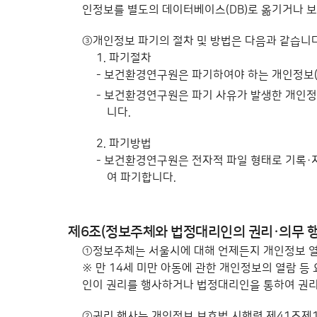
인정보를 별도의 데이터베이스(DB)로 옮기거나 
③
개인정보 파기의 절차 및 방법은 다음과 같습니다
1. 파기절차
- 보건환경연구원은 파기하여야 하는 개인정보
- 보건환경연구원은 파기 사유가 발생한 개인
니다.
2. 파기방법
- 보건환경연구원은 전자적 파일 형태로 기록·
여 파기합니다.
제6조(정보주체와 법정대리인의 권리·의무 
①
정보주체는 서울시에 대해 언제든지 개인정보 열
※ 만 14세 미만 아동에 관한 개인정보의 열람 
인이 권리를 행사하거나 법정대리인을 통하여 권리
②
권리 행사는 개인정보 보호법 시행령 제41조제1