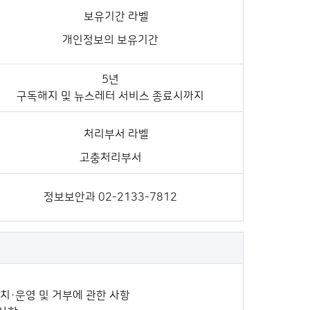
개인정보의 보유기간
5년
구독해지 및 뉴스레터 서비스 종료시까지
고충처리부서
정보보안과 02-2133-7812
설치·운영 및 거부에 관한 사항