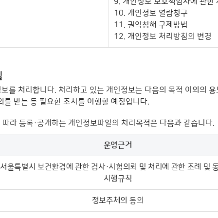
9. 개인정보 보호책임자에 관한
10. 개인정보 열람청구
11. 권익침해 구제방법
12. 개인정보 처리방침의 변경
를 처리합니다. 처리하고 있는 개인정보는 다음의 목적 이외의 용
의를 받는 등 필요한 조치를 이행할 예정입니다.
 따라 등록·공개하는 개인정보파일의 처리목적은 다음과 같습니다.
운영근거
, 처리목적, 으로 구성
서울특별시 보건환경에 관한 검사·시험의뢰 및 처리에 관한 조례 및 
시행규칙
정보주체의 동의