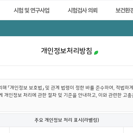
시험 및 연구사업
시험검사 의뢰
보건환
개인정보처리방침
해 「개인정보 보호법」 및 관계 법령이 정한 바를 준수하여, 적법하
게 개인정보 처리에 관한 절차 및 기준을 안내하고, 이와 관련한 고
주요 개인정보 처리 표시(라벨링)