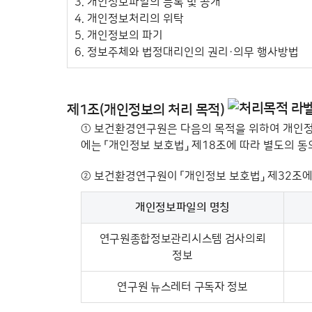
3. 개인정보파일의 등록 및 공개
4. 개인정보처리의 위탁
5. 개인정보의 파기
6. 정보주체와 법정대리인의 권리·의무 행사방법
제1조(개인정보의 처리 목적)
①
보건환경연구원은 다음의 목적을 위하여 개인정보
에는 「개인정보 보호법」 제18조에 따라 별도의 동
②
보건환경연구원이 「개인정보 보호법」 제32조에
개인정보파일의 명칭
개인정보의 처리 목적 - 개인정보파일 명칭, 운영근거
연구원종합정보관리시스템 검사의뢰
정보
연구원 뉴스레터 구독자 정보