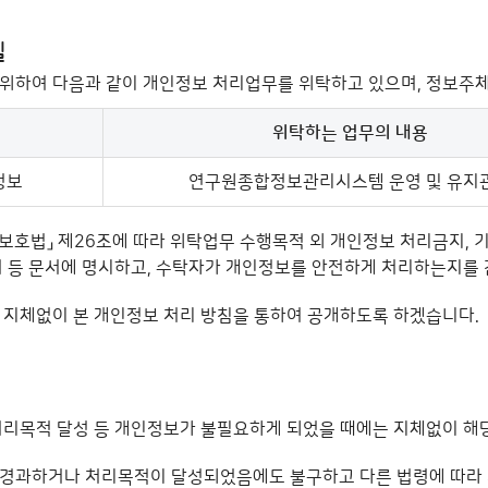
하여 다음과 같이 개인정보 처리업무를 위탁하고 있으며, 정보주체
위탁하는 업무의 내용
)명, 위탁하는 업무의 내용, 위탁받는 자(수탁자), 위탁기간으로 구
정보
연구원종합정보관리시스템 운영 및 유지
보호법」 제26조에 따라 위탁업무 수행목적 외 개인정보 처리금지, 
서 등 문서에 명시하고, 수탁자가 개인정보를 안전하게 처리하는지를
지체없이 본 개인정보 처리 방침을 통하여 공개하도록 하겠습니다.
리목적 달성 등 개인정보가 불필요하게 되었을 때에는 지체없이 해
경과하거나 처리목적이 달성되었음에도 불구하고 다른 법령에 따라 개