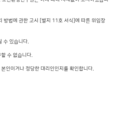
 방법에 관한 고시 [별지 11호 서식]에 따른 위임장
 수 있습니다.
할 수 없습니다.
자가 본인이거나 정당한 대리인인지를 확인합니다.