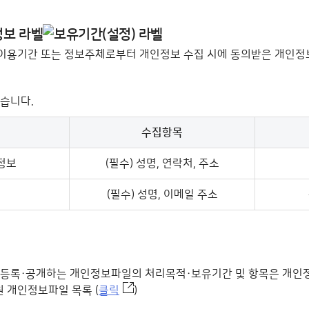
이용기간 또는 정보주체로부터 개인정보 수집 시에 동의받은 개인정
같습니다.
수집항목
, 수집항목, 보유기간으로 구성
정보
(필수) 성명, 연락처, 주소
(필수) 성명, 이메일 주소
 등록·공개하는 개인정보파일의 처리목적·보유기간 및 항목은 개인
 개인정보파일 목록 (
클릭
)