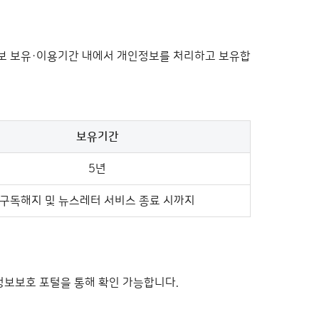
보 보유·이용기간 내에서 개인정보를 처리하고 보유합
보유기간
5년
구독해지 및 뉴스레터 서비스 종료 시까지
정보보호 포털을 통해 확인 가능합니다.